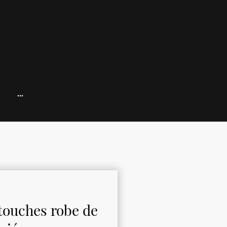
touches robe de