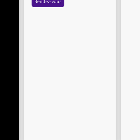
Rendez-vous