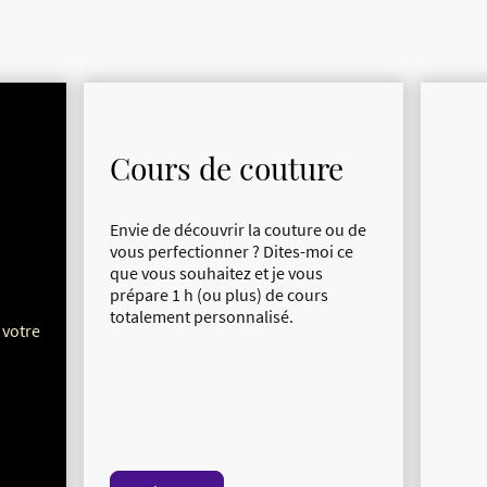
Cours de couture
Envie de découvrir la couture ou de
vous perfectionner ? Dites-moi ce
que vous souhaitez et je vous
prépare 1 h (ou plus) de cours
totalement personnalisé.
 votre