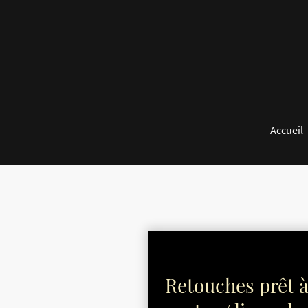
Accueil
Retouches prêt 