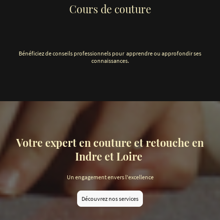
Cours de couture
Bénéficiez de conseils professionnels pour apprendre ou approfondir ses
connaissances.
Votre expert en couture et retouche en
Indre et Loire
Un engagement envers l'excellence
Découvrez nos services