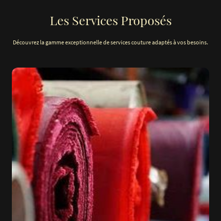
Les Services Proposés
Découvrez la gamme exceptionnelle de services couture adaptés à vos besoins.