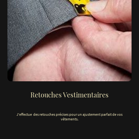
Retouches Vestimentaires
J'effectue des retouches précises pour un ajustement parfait de vos
vêtements.