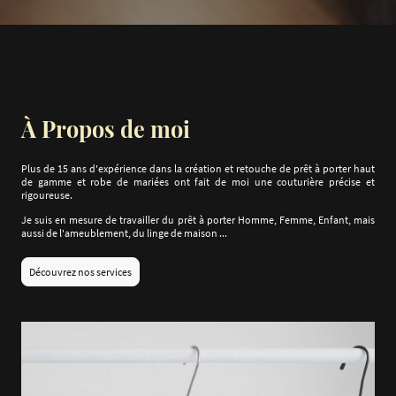
À Propos de moi
Plus de 15 ans d'expérience dans la création et retouche de prêt à porter haut
de gamme et robe de mariées ont fait de moi une couturière précise et
rigoureuse.
Je suis en mesure de travailler du prêt à porter Homme, Femme, Enfant, mais
aussi de l'ameublement, du linge de maison ...
Découvrez nos services