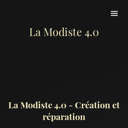
La Modiste 4.0
La Modiste 4.0 - Création et
réparation