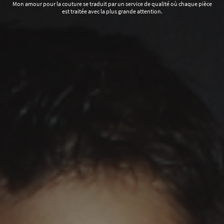
Mon amour pour la couture se traduit par un service de qualité où chaque pièce
est traitée avec la plus grande attention.