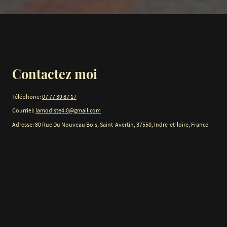
Contactez moi
Téléphone:
07 77 39 87 17
Courriel:
lamodiste4.0@gmail.com
Adresse: 80 Rue Du Nouveau Bois, Saint-Avertin, 37550, Indre-et-loire, France