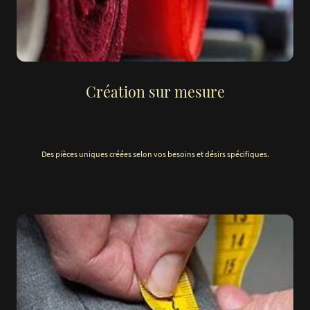
Création sur mesure
Des pièces uniques créées selon vos besoins et désirs spécifiques.