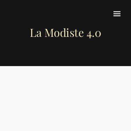
La Modiste 4.0