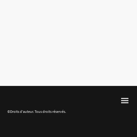
©Droits d'auteur. Tous droits réservés.